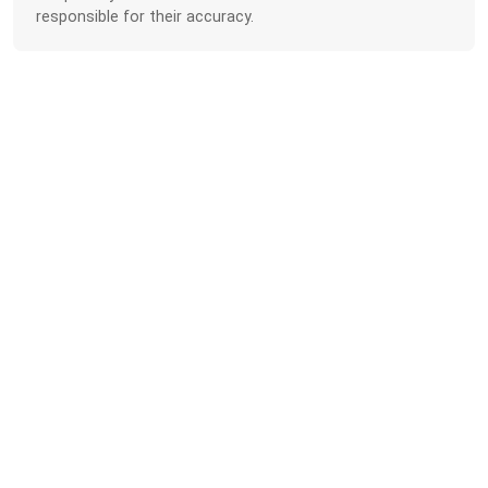
responsible for their accuracy.