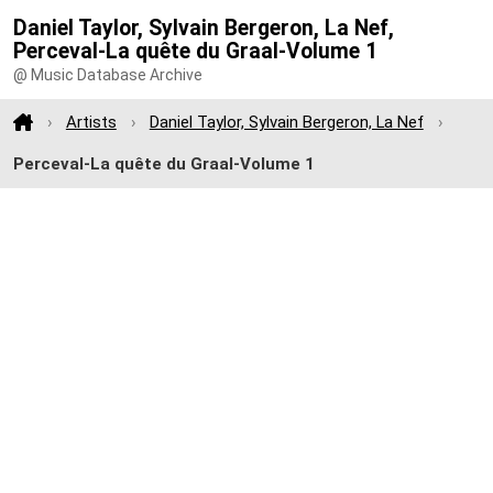
Daniel Taylor, Sylvain Bergeron, La Nef,
Perceval-La quête du Graal-Volume 1
@ Music Database Archive
Artists
Daniel Taylor, Sylvain Bergeron, La Nef
Perceval-La quête du Graal-Volume 1