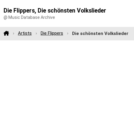
Die Flippers, Die schönsten Volkslieder
@ Music Database Archive
Artists
Die Flippers
Die schönsten Volkslieder