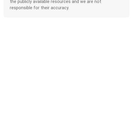
the publicly available resources and we are not
responsible for their accuracy.