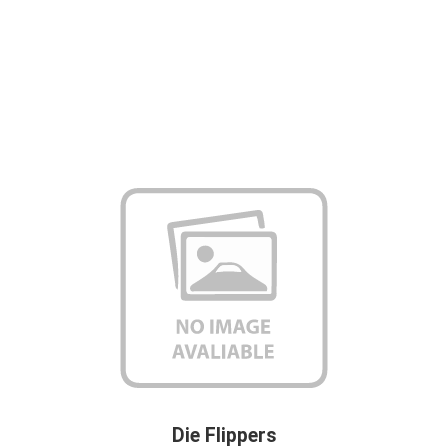
Die Flippers