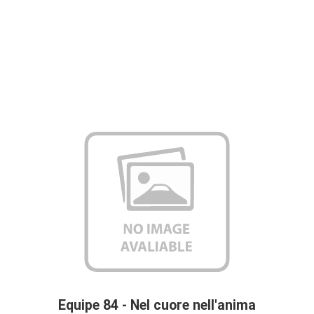
Equipe 84 - Nel cuore nell'anima