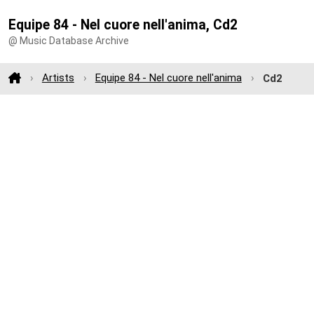
Equipe 84 - Nel cuore nell'anima, Cd2
@ Music Database Archive
Artists
Equipe 84 - Nel cuore nell'anima
Cd2