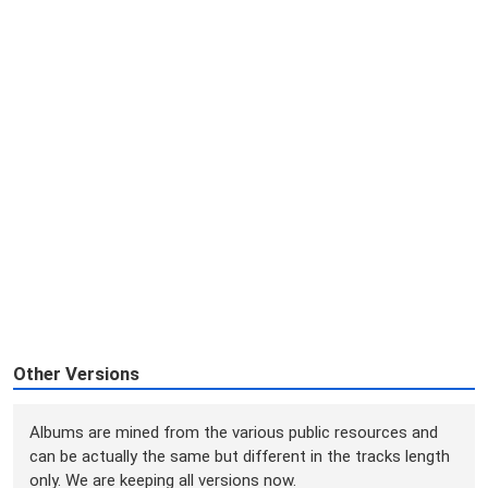
Other Versions
Albums are mined from the various public resources and
can be actually the same but different in the tracks length
only. We are keeping all versions now.