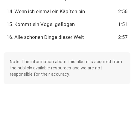
14. Wenn ich einmal ein Käp´ten bin
2:56
15. Kommt ein Vogel geflogen
1:51
16. Alle schönen Dinge dieser Welt
2:57
Note: The information about this album is acquired from
the publicly available resources and we are not
responsible for their accuracy.