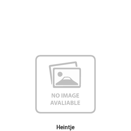
Heintje