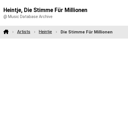
Heintje, Die Stimme Für Millionen
@ Music Database Archive
Artists
Heintje
Die Stimme Für Millionen