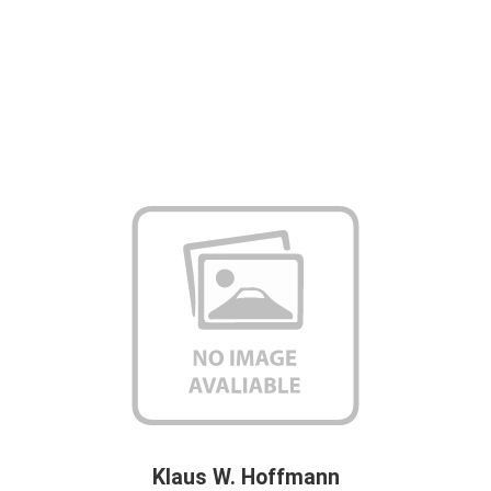
Klaus W. Hoffmann