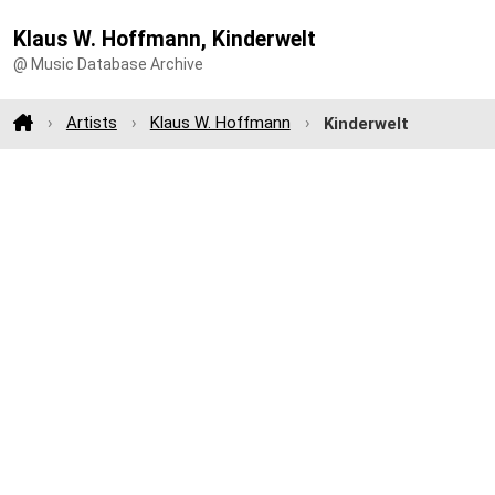
Klaus W. Hoffmann, Kinderwelt
@ Music Database Archive
Artists
Klaus W. Hoffmann
Kinderwelt