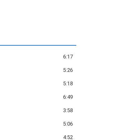
6:17
5:26
5:18
6:49
3:58
5:06
4:52